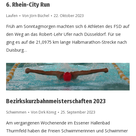
6. Rhein-City Run
Laufen
Von
Jörn Büchel
22. Oktober 2023
Früh am Sonntagmorgen machten sich 6 Athleten des FSD auf
den Weg an das Robert-Lehr Ufer nach Düsseldorf. Für sie
ging es auf die 21,0975 km lange Halbmarathon-Strecke nach
Duisburg…
Bezirkskurzbahnmeisterschaften 2023
Schwimmen
Von
Dirk König
25. September 2023
Am vergangenen Wochenende im Essener Hallenbad
Thurmfeld haben die Freien Schwimmerinnen und Schwimmer