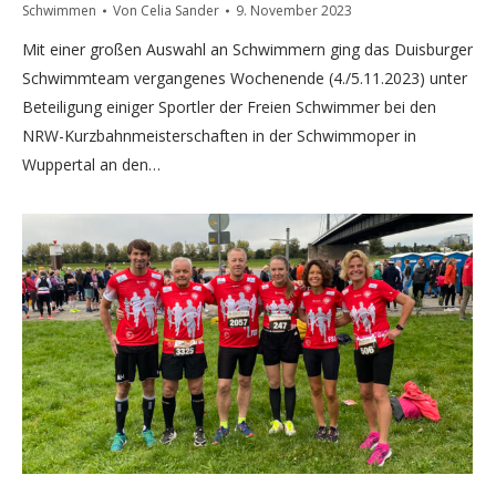
Schwimmen
Von
Celia Sander
9. November 2023
Mit einer großen Auswahl an Schwimmern ging das Duisburger
Schwimmteam vergangenes Wochenende (4./5.11.2023) unter
Beteiligung einiger Sportler der Freien Schwimmer bei den
NRW-Kurzbahnmeisterschaften in der Schwimmoper in
Wuppertal an den…