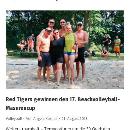
Red Tigers gewinnen den 17. Beachvolleyball-
Masurencup
Volleyball
Von
Angela Korneli
21. August 2023
Wetter: traumhaft – Temperaturen um die 30 Grad; den