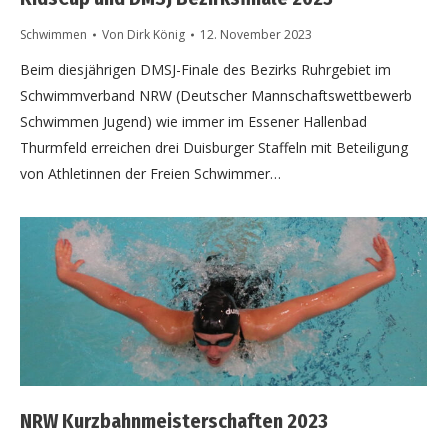
Schwimmen
Von
Dirk König
12. November 2023
Beim diesjährigen DMSJ-Finale des Bezirks Ruhrgebiet im
Schwimmverband NRW (Deutscher Mannschaftswettbewerb
Schwimmen Jugend) wie immer im Essener Hallenbad
Thurmfeld erreichen drei Duisburger Staffeln mit Beteiligung
von Athletinnen der Freien Schwimmer…
NRW Kurzbahnmeisterschaften 2023