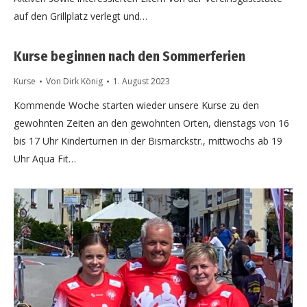
auf den Grillplatz verlegt und…
Kurse beginnen nach den Sommerferien
Kurse
Von
Dirk König
1. August 2023
Kommende Woche starten wieder unsere Kurse zu den
gewohnten Zeiten an den gewohnten Orten, dienstags von 16
bis 17 Uhr Kinderturnen in der Bismarckstr., mittwochs ab 19
Uhr Aqua Fit…