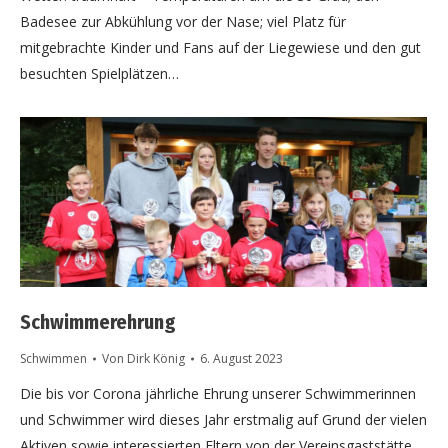
Badesee zur Abkühlung vor der Nase; viel Platz für
mitgebrachte Kinder und Fans auf der Liegewiese und den gut
besuchten Spielplätzen…
Schwimmerehrung
Schwimmen
Von
Dirk König
6. August 2023
Die bis vor Corona jährliche Ehrung unserer Schwimmerinnen
und Schwimmer wird dieses Jahr erstmalig auf Grund der vielen
Aktiven sowie interessierten Eltern von der Vereinsgaststätte