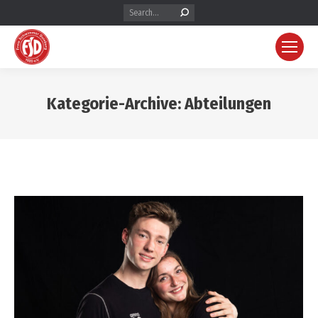
Search:
Kategorie-Archive:
Abteilungen