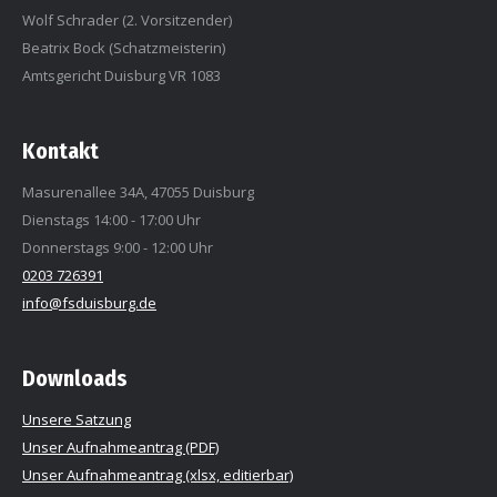
Wolf Schrader (2. Vorsitzender)
Beatrix Bock (Schatzmeisterin)
Amtsgericht Duisburg VR 1083
Kontakt
Masurenallee 34A, 47055 Duisburg
Dienstags 14:00 - 17:00 Uhr
Donnerstags 9:00 - 12:00 Uhr
0203 726391
info@fsduisburg.de
Downloads
Unsere Satzung
Unser Aufnahmeantrag (PDF)
Unser Aufnahmeantrag (xlsx, editierbar)