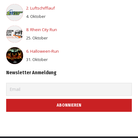
2. Luftschifflauf
4. Oktober
8. Rhein City Run
25. Oktober
6. Halloween-Run
31. Oktober
Newsletter Anmeldung