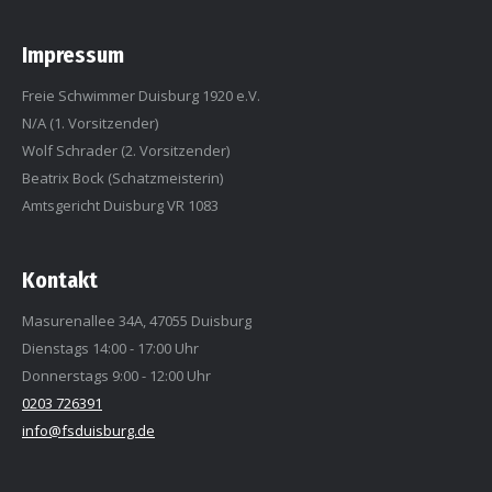
Impressum
Freie Schwimmer Duisburg 1920 e.V.
N/A (1. Vorsitzender)
Wolf Schrader (2. Vorsitzender)
Beatrix Bock (Schatzmeisterin)
Amtsgericht Duisburg VR 1083
Kontakt
Masurenallee 34A, 47055 Duisburg
Dienstags 14:00 - 17:00 Uhr
Donnerstags 9:00 - 12:00 Uhr
0203 726391
info@fsduisburg.de