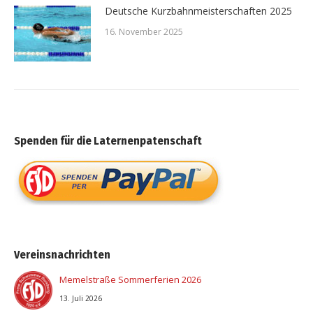
Deutsche Kurzbahnmeisterschaften 2025
16. November 2025
Spenden für die Laternenpatenschaft
Vereinsnachrichten
Memelstraße Sommerferien 2026
13. Juli 2026