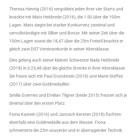
Theresa Hennig (2016) vergoldete jeden ihrer vier Starts und
knackte mit Mats Heitbrede (2016), die 1:50 über die 100m
Lagen. Mats siegte bei starker Konkurrenz zweimal und
vervollständigte mit Silber und Bonze. Mit seiner Zeit über die
100m Lagen sowie die 18,47 über die 25m Freistil knackte er
gleich zwei DST Vereinsrekorde in seiner Altersklasse.
Dies gelang auch seiner kleinen Schwester Naila Heitbrede
(2018) in 0:25,48 über die gleiche Strecke in ihrer Altersklasse.
Sie freute sich mit Paul Grundstein (2018) und Marie Steffes
(2017) über zwei Goldmedaillen.
Smilla Goerries und Emilian Tilgner (beide 2015) freuten sich je
dreimal über den ersten Platz.
Fiona Kastein (2016) und Janosch Kersten (2018) fischten
ebenfalls eine Goldmedaille aus dem Wasser. Fiona
schmetterte die 25m souverän und in überragender Technik.