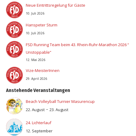
Neue Eintrittsregelung für Gäste
10. Juli 2026
Hanspeter Sturm
10. Juli 2026
FSD Running Team beim 43. Rhein-Ruhr-Marathon 2026 “
Unstoppable“
12. Mai 2026
Vize-MeisterInnen
29. April 2026
Anstehende Veranstaltungen
Beach Volleyball Turnier Masurencup
-
22. August
23. August
24. Lichterlauf
12. September