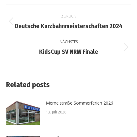
ZURÜCK
Deutsche Kurzbahnmeisterschaften 2024
NÄCHSTES
KidsCup SV NRW Finale
Related posts
Memelstraße Sommerferien 2026
13. Juli 2026