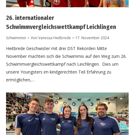
26. internationaler
Schwimmvergleichswettkampf Leichlingen
Schwimmen
Von
Vanessa Heitbrede
17. November 2024
Heitbrede Geschwister mit drei DST Rekorden Mitte
November machten sich die Schwimmis auf den Weg zum 26.
Schwimmvergleichswettkampf nach Leichlingen. Dies um
unsere Youngsters im kindgerechten Teil Erfahrung zu
ermöglichen,…