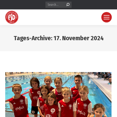
Search:
Tages-Archive:
17. November 2024