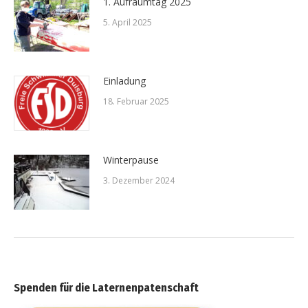
1. Aufräumtag 2025
5. April 2025
Einladung
18. Februar 2025
Winterpause
3. Dezember 2024
Spenden für die Laternenpatenschaft