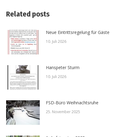
Related posts
Neue Eintrittsregelung für Gäste
10. Juli 2026
Hanspeter Sturm
10. Juli 2026
FSD-Büro Weihnachtsruhe
25. November 2025