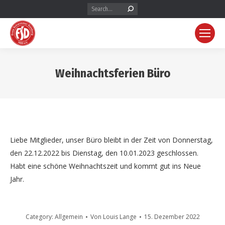
Search:
Weihnachtsferien Büro
Liebe Mitglieder, unser Büro bleibt in der Zeit von Donnerstag,
den 22.12.2022 bis Dienstag, den 10.01.2023 geschlossen.
Habt eine schöne Weihnachtszeit und kommt gut ins Neue
Jahr.
Category:
Allgemein
Von
Louis Lange
15. Dezember 2022