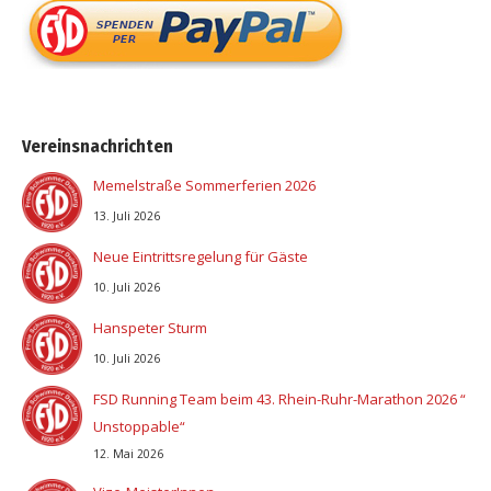
Vereinsnachrichten
Memelstraße Sommerferien 2026
13. Juli 2026
Neue Eintrittsregelung für Gäste
10. Juli 2026
Hanspeter Sturm
10. Juli 2026
FSD Running Team beim 43. Rhein-Ruhr-Marathon 2026 “
Unstoppable“
12. Mai 2026