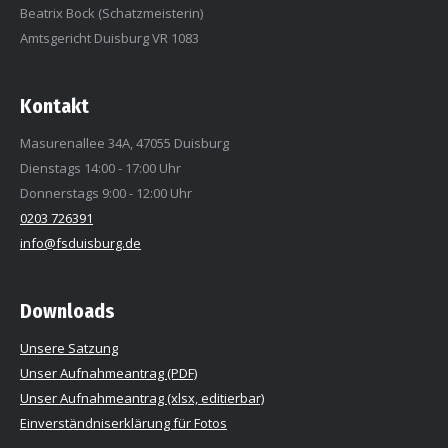
Beatrix Bock (Schatzmeisterin)
Amtsgericht Duisburg VR 1083
Kontakt
Masurenallee 34A, 47055 Duisburg
Dienstags 14:00 - 17:00 Uhr
Donnerstags 9:00 - 12:00 Uhr
0203 726391
info@fsduisburg.de
Downloads
Unsere Satzung
Unser Aufnahmeantrag (PDF)
Unser Aufnahmeantrag (xlsx, editierbar)
Einverständniserklärung für Fotos