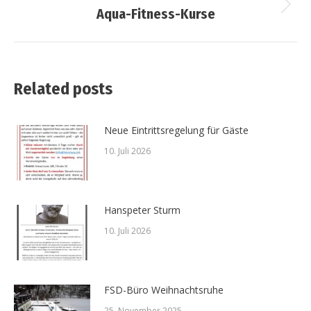
Nächster
Aqua-Fitness-Kurse
Beitrag:
Related posts
Neue Eintrittsregelung für Gäste
10. Juli 2026
Hanspeter Sturm
10. Juli 2026
FSD-Büro Weihnachtsruhe
25. November 2025