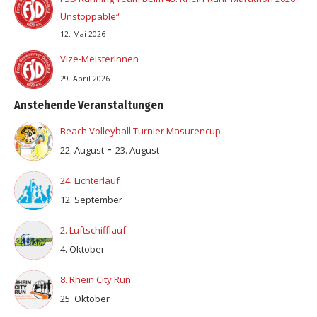
Unstoppable“
12. Mai 2026
Vize-MeisterInnen
29. April 2026
Anstehende Veranstaltungen
Beach Volleyball Turnier Masurencup
-
22. August
23. August
24. Lichterlauf
12. September
2. Luftschifflauf
4. Oktober
8. Rhein City Run
25. Oktober