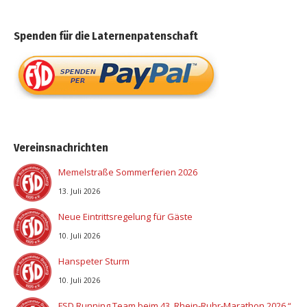
Spenden für die Laternenpatenschaft
Vereinsnachrichten
Memelstraße Sommerferien 2026
13. Juli 2026
Neue Eintrittsregelung für Gäste
10. Juli 2026
Hanspeter Sturm
10. Juli 2026
FSD Running Team beim 43. Rhein-Ruhr-Marathon 2026 “