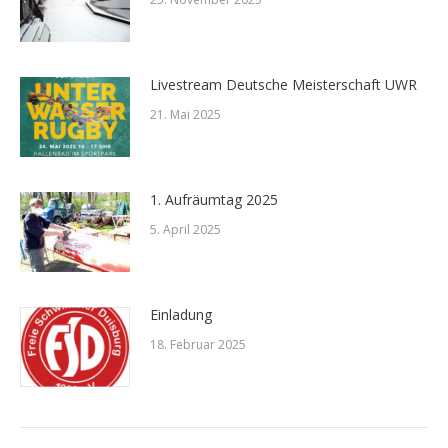
Livestream Deutsche Meisterschaft UWR
21. Mai 2025
1. Aufräumtag 2025
5. April 2025
Einladung
18. Februar 2025