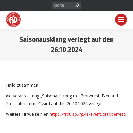
Search:
Saisonausklang verlegt auf den
26.10.2024
Hallo zusammen,
die Veranstaltung „Saisonausklang mit Bratwurst, Bier und
Presslufthammer“ wird auf den 26.10.2024 verlegt.
Weitere Hinweise hier:
https://fsduisburg.de/event/oktoberfest/