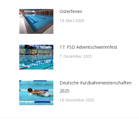
Osterferien
19. März 2026
17. FSD Adventschwimmfest
7. Dezember 2025
Deutsche Kurzbahnmeisterschaften
2025
16. November 2025