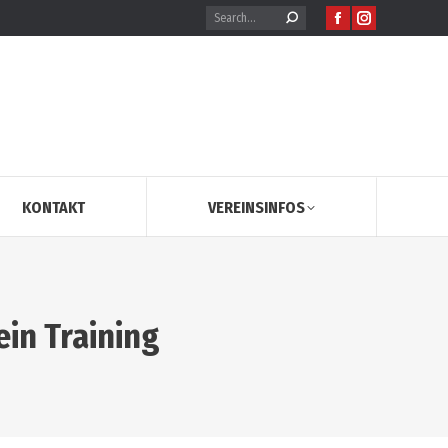
KONTAKT
VEREINSINFOS
n Training