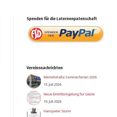
Spenden für die Laternenpatenschaft
Vereinsnachrichten
Memelstraße Sommerferien 2026
13. Juli 2026
Neue Eintrittsregelung für Gäste
10. Juli 2026
Hanspeter Sturm