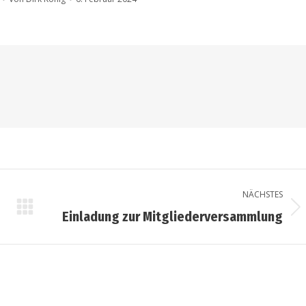
NÄCHSTES
Einladung zur Mitgliederversammlung