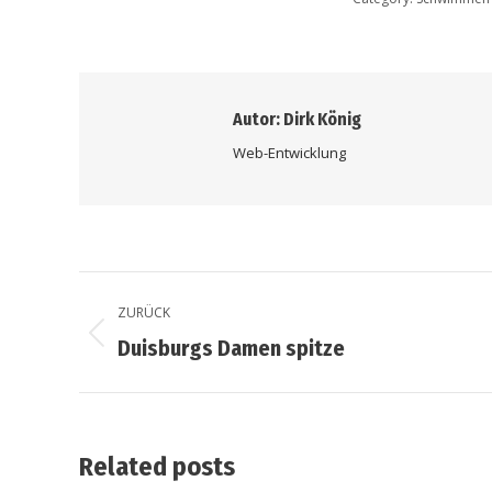
Autor:
Dirk König
Web-Entwicklung
ZURÜCK
Duisburgs Damen spitze
Related posts