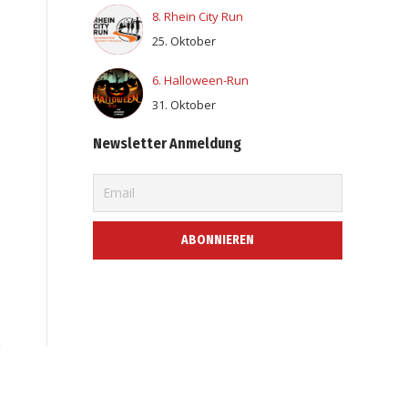
8. Rhein City Run
25. Oktober
6. Halloween-Run
31. Oktober
Newsletter Anmeldung