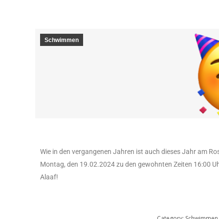
Schwimmen
Wie in den vergangenen Jahren ist auch dieses Jahr am Ro
Montag, den 19.02.2024 zu den gewohnten Zeiten 16:00 Uh
Alaaf!
Category:
Schwimmen