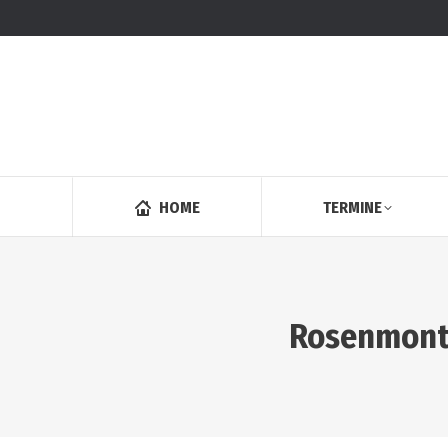
HOME
TERMINE
Rosenmont