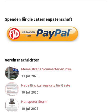
Spenden für die Laternenpatenschaft
Vereinsnachrichten
Memelstraße Sommerferien 2026
13. Juli 2026
Neue Eintrittsregelung für Gäste
10. Juli 2026
Hanspeter Sturm
10. Juli 2026