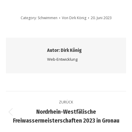
Category:
Schwimmen
Von
Dirk König
20. Juni 2023
Autor:
Dirk König
Web-Entwicklung
ZURÜCK
Nordrhein-Westfälische
Freiwassermeisterschaften 2023 in Gronau