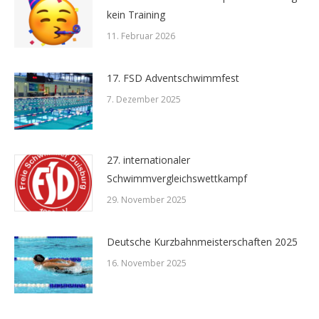
kein Training
11. Februar 2026
17. FSD Adventschwimmfest
7. Dezember 2025
27. internationaler
Schwimmvergleichswettkampf
29. November 2025
Deutsche Kurzbahnmeisterschaften 2025
16. November 2025