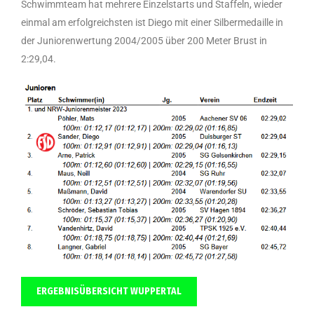
Schwimmteam hat mehrere Einzelstarts und Staffeln, wieder
einmal am erfolgreichsten ist Diego mit einer Silbermedaille in
der Juniorenwertung 2004/2005 über 200 Meter Brust in
2:29,04.
ERGEBNISÜBERSICHT WUPPERTAL