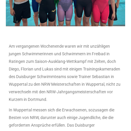
Am vergangenen Wochenende waren wir mit unzähligen
jungen Schwimmerinnen und Schwimmern im Freibad in
Ratingen zum Saison-Ausklang-Wettkampf mit Zelten, doch
Diego, Florian und Lukas sind mit einigen Trainingskameraden
des Duisburger Schwimmteams sowie Trainer Sebastian in
Wuppertal zu den NRW Meisterschaften in Wuppertal, nicht zu
verwechseln mit den NRW-Jahrgangsmeisterschaften vor
Kurzem in Dortmund.
In Wuppertal messen sich die Erwachsenen, sozusagen die
Besten von NRW, darunter auch einige Jugendliche, die die
geforderten Ansprüche erfüllen. Das Duisburger