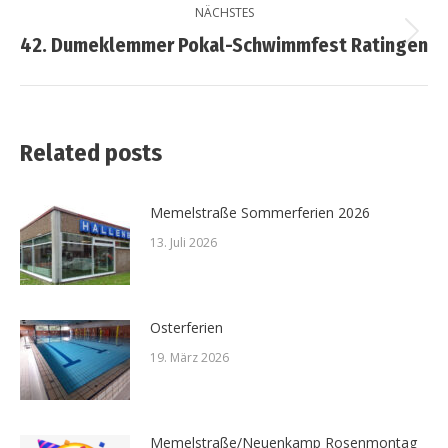
NÄCHSTES
42. Dumeklemmer Pokal-Schwimmfest Ratingen
Related posts
Memelstraße Sommerferien 2026
13. Juli 2026
Osterferien
19. März 2026
Memelstraße/Neuenkamp Rosenmontag