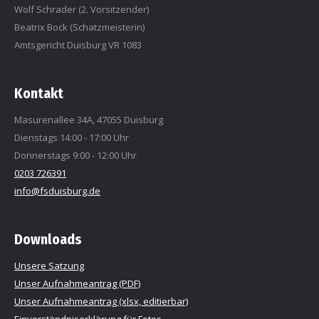
Wolf Schrader (2. Vorsitzender)
Beatrix Bock (Schatzmeisterin)
Amtsgericht Duisburg VR 1083
Kontakt
Masurenallee 34A, 47055 Duisburg
Dienstags 14:00 - 17:00 Uhr
Donnerstags 9:00 - 12:00 Uhr
0203 726391
info@fsduisburg.de
Downloads
Unsere Satzung
Unser Aufnahmeantrag (PDF)
Unser Aufnahmeantrag (xlsx, editierbar)