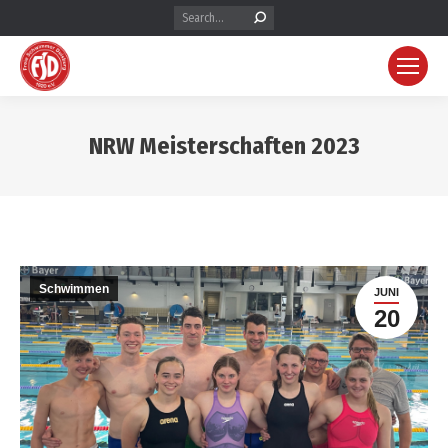
NRW Meisterschaften 2023
Schwimmen
JUNI
20