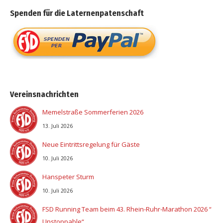
Spenden für die Laternenpatenschaft
Vereinsnachrichten
Memelstraße Sommerferien 2026
13. Juli 2026
Neue Eintrittsregelung für Gäste
10. Juli 2026
Hanspeter Sturm
10. Juli 2026
FSD Running Team beim 43. Rhein-Ruhr-Marathon 2026 “
Unstoppable“