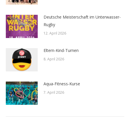
Deutsche Meisterschaft im Unterwasser-
Rugby
12. April 2026
Eltern-Kind-Turnen
8. April 2026
Aqua-Fitness-Kurse
7. April 2026