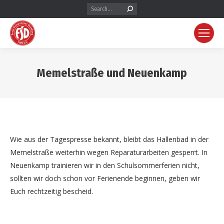
Search:
Memelstraße und Neuenkamp
Wie aus der Tagespresse bekannt, bleibt das Hallenbad in der
Memelstraße weiterhin wegen Reparaturarbeiten gesperrt. In
Neuenkamp trainieren wir in den Schulsommerferien nicht,
sollten wir doch schon vor Ferienende beginnen, geben wir
Euch rechtzeitig bescheid.