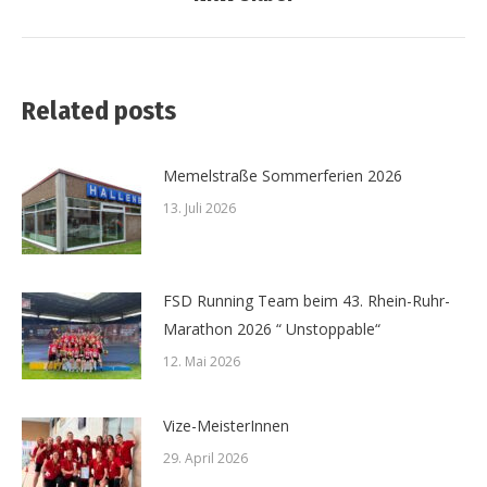
Beitrag:
Related posts
Memelstraße Sommerferien 2026
13. Juli 2026
FSD Running Team beim 43. Rhein-Ruhr-
Marathon 2026 “ Unstoppable“
12. Mai 2026
Vize-MeisterInnen
29. April 2026