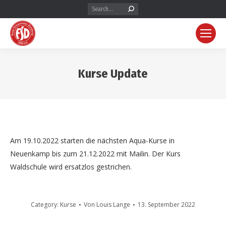
Search:
Kurse Update
Am 19.10.2022 starten die nächsten Aqua-Kurse in
Neuenkamp bis zum 21.12.2022 mit Mailin. Der Kurs
Waldschule wird ersatzlos gestrichen.
Category:
Kurse
Von
Louis Lange
13. September 2022