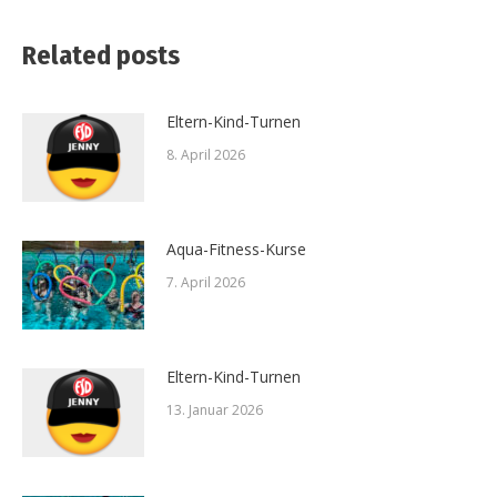
Related posts
Eltern-Kind-Turnen
8. April 2026
Aqua-Fitness-Kurse
7. April 2026
Eltern-Kind-Turnen
13. Januar 2026