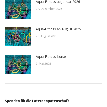
Aqua-Fitness ab Januar 2026
24. Dezember 2025
Aqua-Fitness ab August 2025
26. August 2025
Aqua-Fitness-Kurse
7. Mai 2025
Spenden für die Laternenpatenschaft