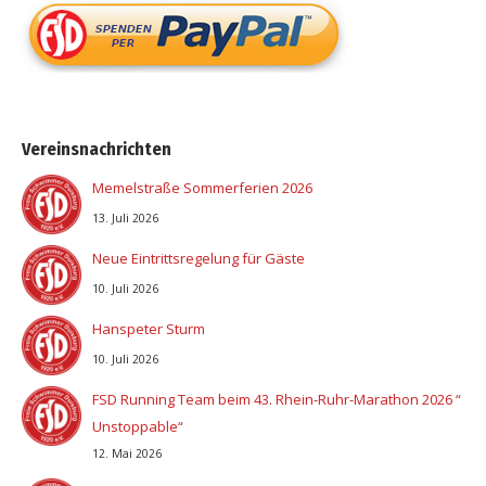
Vereinsnachrichten
Memelstraße Sommerferien 2026
13. Juli 2026
Neue Eintrittsregelung für Gäste
10. Juli 2026
Hanspeter Sturm
10. Juli 2026
FSD Running Team beim 43. Rhein-Ruhr-Marathon 2026 “
Unstoppable“
12. Mai 2026