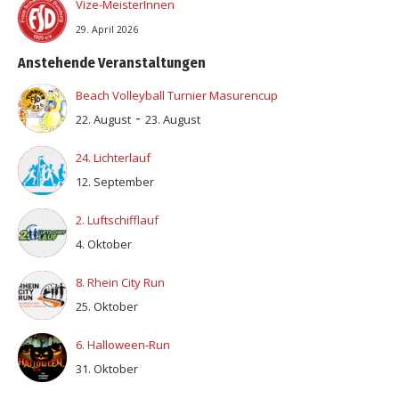
Vize-MeisterInnen
29. April 2026
Anstehende Veranstaltungen
Beach Volleyball Turnier Masurencup
-
22. August
23. August
24. Lichterlauf
12. September
2. Luftschifflauf
4. Oktober
8. Rhein City Run
25. Oktober
6. Halloween-Run
31. Oktober