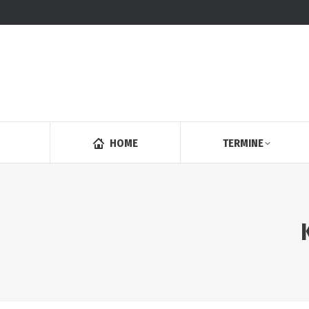
HOME
TERMINE