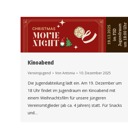
Kinoabend
Vereinsjugend
Von
Antonia
10. Dezember 2025
Die Jugendabteilung lädt ein. Am 19. Dezember um
18 Uhr findet im Jugendraum ein Kinoabend mit
einem Weihnachtsfilm für unsere jüngeren
Vereinsmitglieder (ab ca. 4 Jahren) statt. Für Snacks
und…