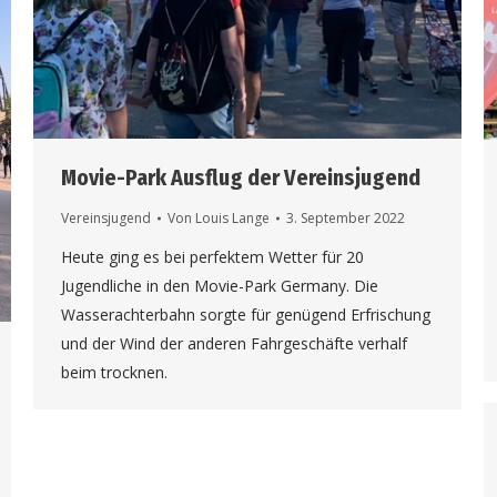
Movie-Park Ausflug der Vereinsjugend
Vereinsjugend
Von
Louis Lange
3. September 2022
Heute ging es bei perfektem Wetter für 20
Jugendliche in den Movie-Park Germany. Die
Wasserachterbahn sorgte für genügend Erfrischung
und der Wind der anderen Fahrgeschäfte verhalf
beim trocknen.