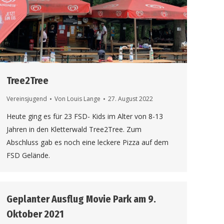
Tree2Tree
Vereinsjugend
Von
Louis Lange
27. August 2022
Heute ging es für 23 FSD- Kids im Alter von 8-13
Jahren in den Kletterwald Tree2Tree. Zum
Abschluss gab es noch eine leckere Pizza auf dem
FSD Gelände.
Geplanter Ausflug Movie Park am 9.
Oktober 2021