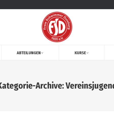
ABTEILUNGEN
KURSE
Kategorie-Archive:
Vereinsjugen