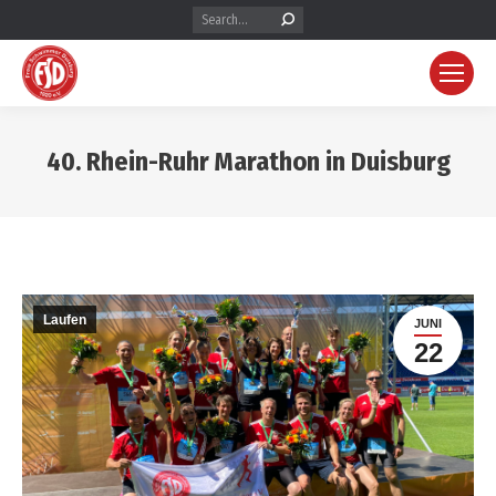
40. Rhein-Ruhr Marathon in Duisburg
Laufen
JUNI
22