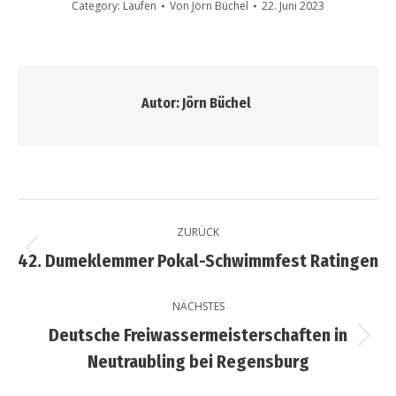
Category:
Laufen
Von
Jörn Büchel
22. Juni 2023
Autor:
Jörn Büchel
ZURÜCK
42. Dumeklemmer Pokal-Schwimmfest Ratingen
NÄCHSTES
Deutsche Freiwassermeisterschaften in
Neutraubling bei Regensburg