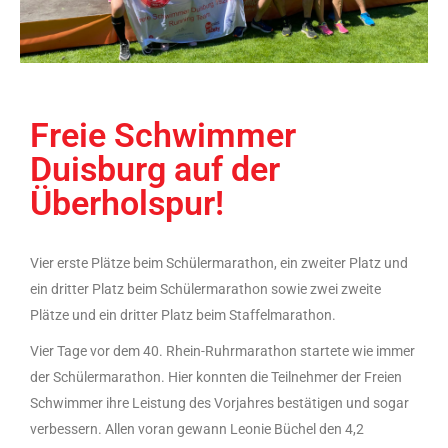
Freie Schwimmer
Duisburg auf der
Überholspur!
Vier erste Plätze beim Schülermarathon, ein zweiter Platz und
ein dritter Platz beim Schülermarathon sowie zwei zweite
Plätze und ein dritter Platz beim Staffelmarathon.
Vier Tage vor dem 40. Rhein-Ruhrmarathon startete wie immer
der Schülermarathon. Hier konnten die Teilnehmer der Freien
Schwimmer ihre Leistung des Vorjahres bestätigen und sogar
verbessern. Allen voran gewann Leonie Büchel den 4,2