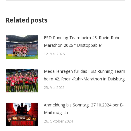
Related posts
FSD Running Team beim 43. Rhein-Ruhr-
Marathon 2026 “ Unstoppable“
12. Mai 2026
Medaillenregen für das FSD Running-Team
beim 42. Rhein-Ruhr-Marathon in Duisburg
25. Mai 2025
Anmeldung bis Sonntag, 27.10.2024 per E-
Mail möglich
26. Oktober 2024