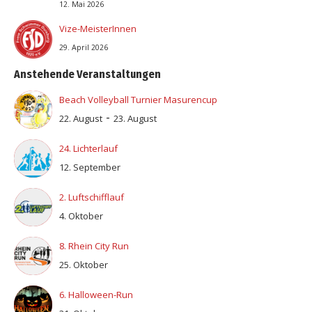
12. Mai 2026
Vize-MeisterInnen
29. April 2026
Anstehende Veranstaltungen
Beach Volleyball Turnier Masurencup
-
22. August
23. August
24. Lichterlauf
12. September
2. Luftschifflauf
4. Oktober
8. Rhein City Run
25. Oktober
6. Halloween-Run