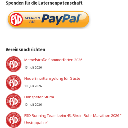
Spenden für die Laternenpatenschaft
Vereinsnachrichten
Memelstraße Sommerferien 2026
13. Juli 2026
Neue Eintrittsregelung für Gäste
10. Juli 2026
Hanspeter Sturm
10. Juli 2026
FSD Running Team beim 43. Rhein-Ruhr-Marathon 2026 “
Unstoppable“