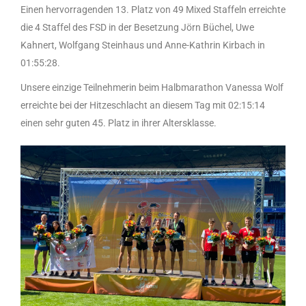
Einen hervorragenden 13. Platz von 49 Mixed Staffeln erreichte
die 4 Staffel des FSD in der Besetzung Jörn Büchel, Uwe
Kahnert, Wolfgang Steinhaus und Anne-Kathrin Kirbach in
01:55:28.
Unsere einzige Teilnehmerin beim Halbmarathon Vanessa Wolf
erreichte bei der Hitzeschlacht an diesem Tag mit 02:15:14
einen sehr guten 45. Platz in ihrer Altersklasse.