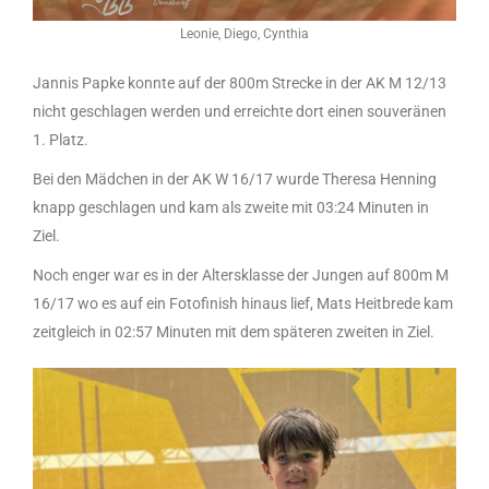
Leonie, Diego, Cynthia
Jannis Papke konnte auf der 800m Strecke in der AK M 12/13
nicht geschlagen werden und erreichte dort einen souveränen
1. Platz.
Bei den Mädchen in der AK W 16/17 wurde Theresa Henning
knapp geschlagen und kam als zweite mit 03:24 Minuten in
Ziel.
Noch enger war es in der Altersklasse der Jungen auf 800m M
16/17 wo es auf ein Fotofinish hinaus lief, Mats Heitbrede kam
zeitgleich in 02:57 Minuten mit dem späteren zweiten in Ziel.