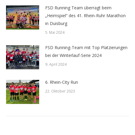
FSD Running Team überragt beim
„Heimspiel“ des 41. Rhein-Ruhr Marathon
in Duisburg
5. Mai 2024
FSD Running-Team mit Top Platzierungen
bei der Winterlauf-Serie 2024
9. April 2024
6. Rhein-City Run
22. Oktober 2023