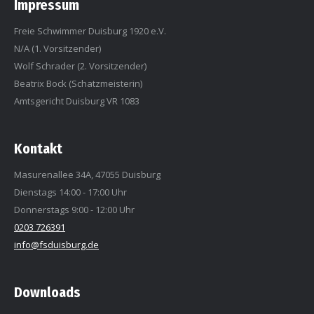
Impressum
Freie Schwimmer Duisburg 1920 e.V.
N/A (1. Vorsitzender)
Wolf Schrader (2. Vorsitzender)
Beatrix Bock (Schatzmeisterin)
Amtsgericht Duisburg VR 1083
Kontakt
Masurenallee 34A, 47055 Duisburg
Dienstags 14:00 - 17:00 Uhr
Donnerstags 9:00 - 12:00 Uhr
0203 726391
info@fsduisburg.de
Downloads