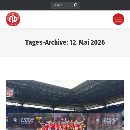
Search:
Tages-Archive:
12. Mai 2026