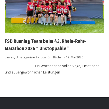
FSD Running Team beim 43. Rhein-Ruhr-
Marathon 2026 “ Unstoppable“
Laufen
,
Unkategorisiert
Von
Jörn Büchel
12. Mai 2026
Ein Wochenende voller Siege, Emotionen
und außergewöhnlicher Leistungen …