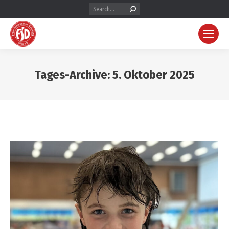
Search:
Tages-Archive:
5. Oktober 2025