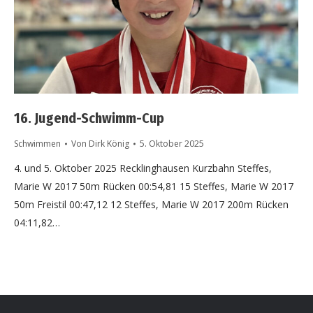
16. Jugend-Schwimm-Cup
Schwimmen
Von
Dirk König
5. Oktober 2025
4. und 5. Oktober 2025 Recklinghausen Kurzbahn Steffes,
Marie W 2017 50m Rücken 00:54,81 15 Steffes, Marie W 2017
50m Freistil 00:47,12 12 Steffes, Marie W 2017 200m Rücken
04:11,82…