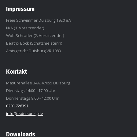
Impressum
Freie Schwimmer Duisburg 1920 e.V.
N/A (1. Vorsitzender)
Wolf Schrader (2. Vorsitzender)
Beatrix Bock (Schatzmeisterin)
Amtsgericht Duisburg VR 1083
Kontakt
Masurenallee 34A, 47055 Duisburg
Dienstags 14:00 - 17:00 Uhr
Donnerstags 9:00 - 12:00 Uhr
0203 726391
info@fsduisburg.de
Downloads