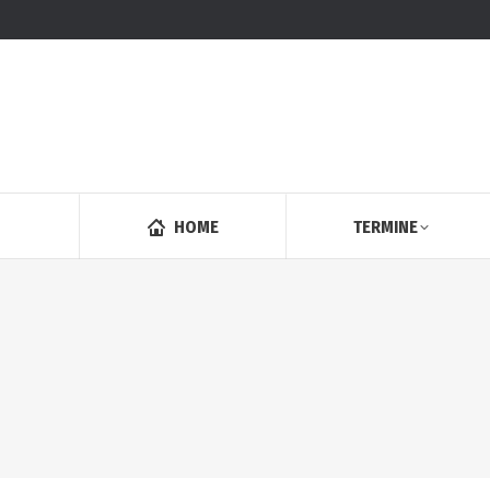
HOME
TERMINE