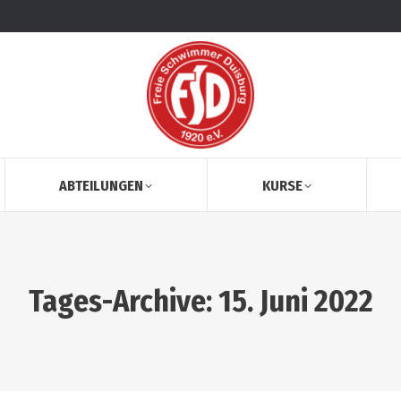
ABTEILUNGEN
KURSE
Tages-Archive:
15. Juni 2022