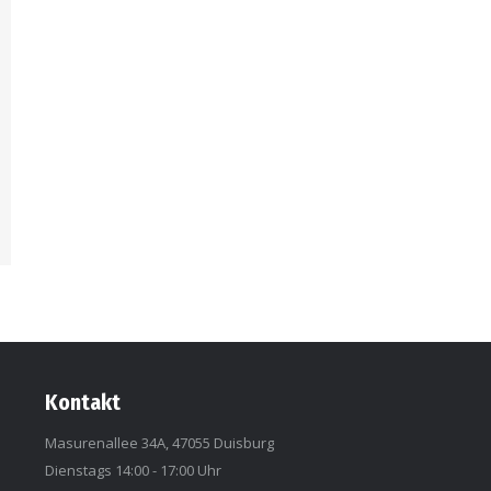
Kontakt
Masurenallee 34A, 47055 Duisburg
Dienstags 14:00 - 17:00 Uhr