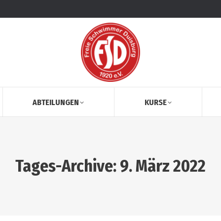
ABTEILUNGEN
KURSE
Tages-Archive:
9. März 2022