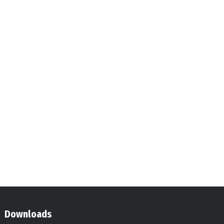
Downloads