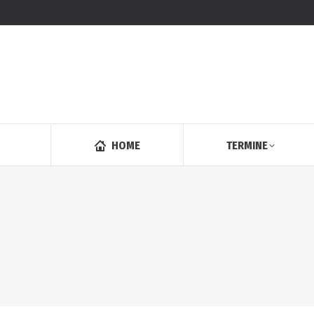
HOME
TERMINE