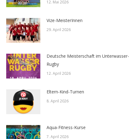
12. Mai 2026
Vize-MeisterInnen
29. April 2026
Deutsche Meisterschaft im Unterwasser-
Rugby
12. April 2026
Eltern-Kind-Turnen
8. April 2026
Aqua-Fitness-Kurse
7. April 2026