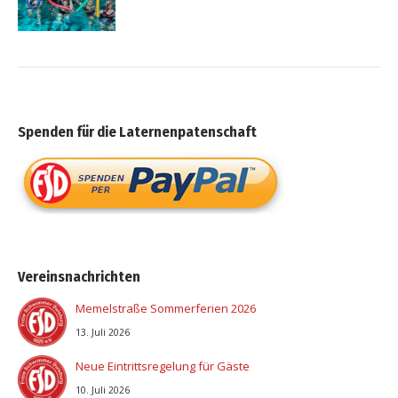
Spenden für die Laternenpatenschaft
Vereinsnachrichten
Memelstraße Sommerferien 2026
13. Juli 2026
Neue Eintrittsregelung für Gäste
10. Juli 2026