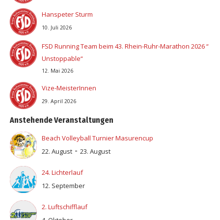
Hanspeter Sturm
10. Juli 2026
FSD Running Team beim 43. Rhein-Ruhr-Marathon 2026 “
Unstoppable“
12. Mai 2026
Vize-MeisterInnen
29. April 2026
Anstehende Veranstaltungen
Beach Volleyball Turnier Masurencup
-
22. August
23. August
24. Lichterlauf
12. September
2. Luftschifflauf