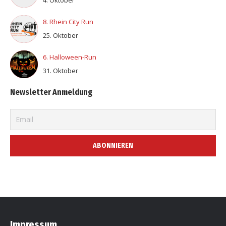
4. Oktober
8. Rhein City Run
25. Oktober
6. Halloween-Run
31. Oktober
Newsletter Anmeldung
Impressum