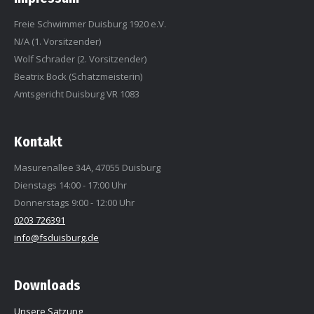
Freie Schwimmer Duisburg 1920 e.V.
N/A (1. Vorsitzender)
Wolf Schrader (2. Vorsitzender)
Beatrix Bock (Schatzmeisterin)
Amtsgericht Duisburg VR 1083
Kontakt
Masurenallee 34A, 47055 Duisburg
Dienstags 14:00 - 17:00 Uhr
Donnerstags 9:00 - 12:00 Uhr
0203 726391
info@fsduisburg.de
Downloads
Unsere Satzung