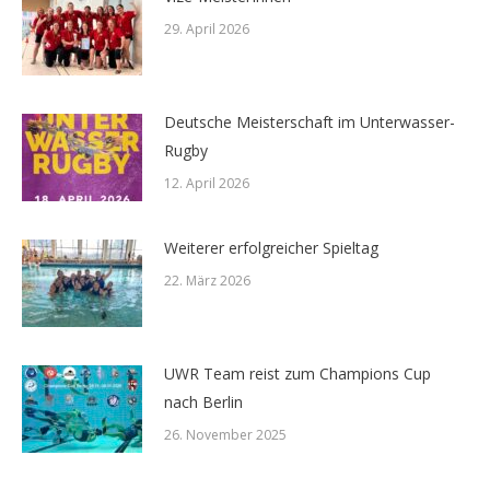
29. April 2026
Deutsche Meisterschaft im Unterwasser-
Rugby
12. April 2026
Weiterer erfolgreicher Spieltag
22. März 2026
UWR Team reist zum Champions Cup
nach Berlin
26. November 2025