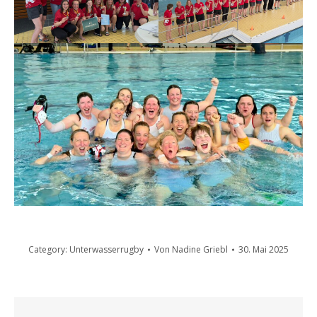
Category:
Unterwasserrugby
Von
Nadine Griebl
30. Mai 2025