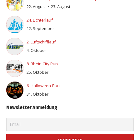
-
22. August
23. August
24. Lichterlauf
12. September
2. Luftschifflauf
4. Oktober
8. Rhein City Run
25. Oktober
6. Halloween-Run
31. Oktober
Newsletter Anmeldung