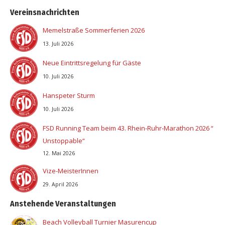
Vereinsnachrichten
Memelstraße Sommerferien 2026
13. Juli 2026
Neue Eintrittsregelung für Gäste
10. Juli 2026
Hanspeter Sturm
10. Juli 2026
FSD Running Team beim 43. Rhein-Ruhr-Marathon 2026 “
Unstoppable“
12. Mai 2026
Vize-MeisterInnen
29. April 2026
Anstehende Veranstaltungen
Beach Volleyball Turnier Masurencup