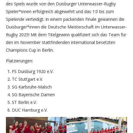
des Spiels wurde von den Duisburger Unterwasser-Rugby
Spieler*innen erfolgreich abgewehrt und das 1:0 bis zum
Spielende verteidigt. In einem packenden Finale gewannen die
Duisburger*innen die Deutsche Meisterschaft im Unterwasser-
Rugby 2025! Mit dem Titelgewinn qualifiziert sich das Team für
den im November stattfindenden international besetzten
Champions Cup in Berlin.
Platzierungen:
FS Duisburg 1920 e.V.
TC Stuttgart e.V.
SG Karlsruhe-Malsch
SG Bayerische Damen
ST Berlin e.V.
DUC Hamburg e.V.