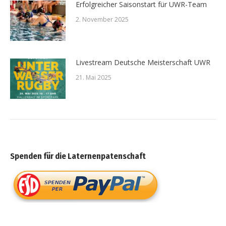
Erfolgreicher Saisonstart für UWR-Team
2. November 2025
Livestream Deutsche Meisterschaft UWR
21. Mai 2025
Spenden für die Laternenpatenschaft